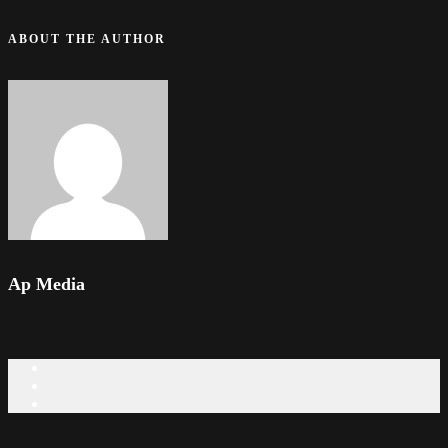
ABOUT THE AUTHOR
Ap Media