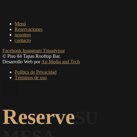
Menú
Reservaciones
nosotros
contacto
Facebook
Instagram
Tripadvisor
© Piso 84 Tapas Rooftop Bar.
Desarrollo Web por
Ap Media and Tech
Política de Privacidad
Términos de uso
Reserve
SU
MESA