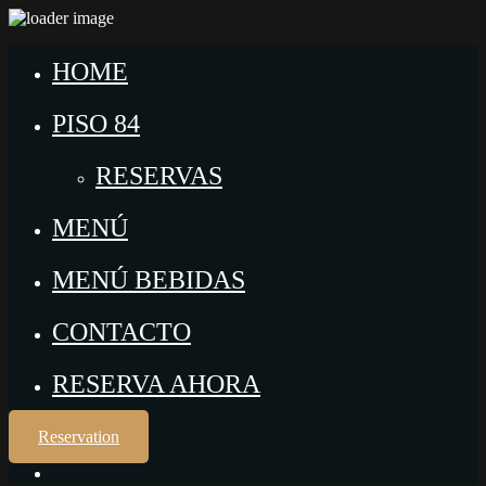
HOME
PISO 84
RESERVAS
MENÚ
MENÚ BEBIDAS
CONTACTO
RESERVA AHORA
Reservation