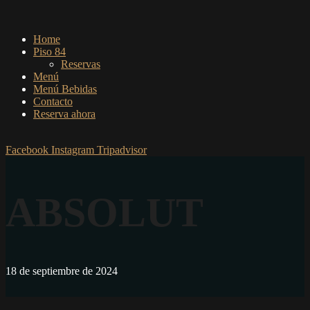
Home
Piso 84
Reservas
Menú
Menú Bebidas
Contacto
Reserva ahora
Facebook
Instagram
Tripadvisor
ABSOLUT
18 de septiembre de 2024