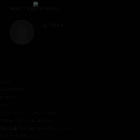
ABOUT THE AUTHOR
Ap Media
Menú
Reservaciones
nosotros
contacto
Facebook
Instagram
Tripadvisor
© Piso 84 Tapas Rooftop Bar.
Desarrollo Web por
Ap Media and Tech
Política de Privacidad