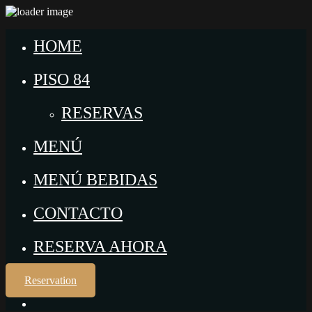
HOME
PISO 84
RESERVAS
MENÚ
MENÚ BEBIDAS
CONTACTO
RESERVA AHORA
Reservation