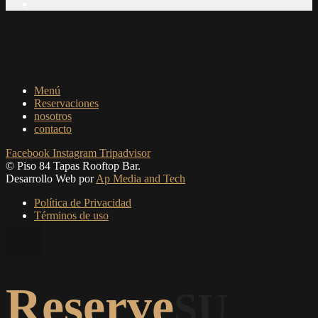
Menú
Reservaciones
nosotros
contacto
Facebook
Instagram
Tripadvisor
© Piso 84 Tapas Rooftop Bar.
Desarrollo Web por
Ap Media and Tech
Política de Privacidad
Términos de uso
Reserve
SU