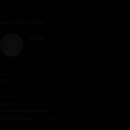
ABOUT THE AUTHOR
Admin
Menú
Reservaciones
nosotros
contacto
Facebook
Instagram
Tripadvisor
© Piso 84 Tapas Rooftop Bar.
Desarrollo Web por
Ap Media and Tech
Política de Privacidad