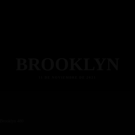
BROOKLYN
11 DE NOVIEMBRE DE 2021
Brooklyn 480