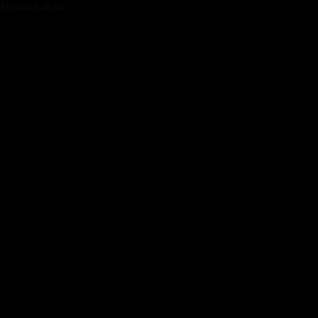
Términos de uso