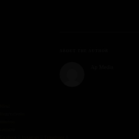
ABOUT THE AUTHOR
Ap Media
Menú
Reservaciones
nosotros
contacto
Facebook
Instagram
Tripadvisor