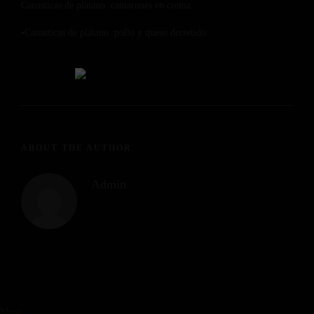
Canasticas de plátano :camarones en crema.
•Canasticas de plátano :pollo y queso derretido.
ABOUT THE AUTHOR
Admin
Menú