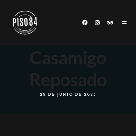
Casamigo
Reposado
29 DE JUNIO DE 2025