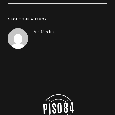
ABOUT THE AUTHOR
Ap Media