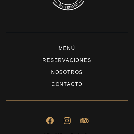
MENÚ
RESERVACIONES
NOSOTROS
CONTACTO