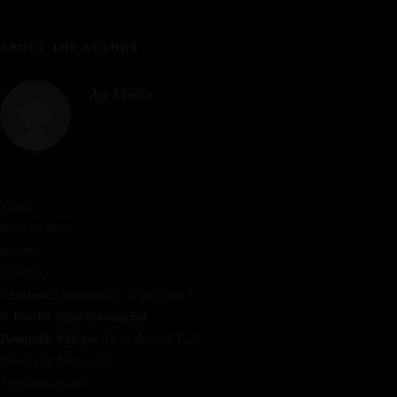
ABOUT THE AUTHOR
Ap Media
Menú
Reservaciones
nosotros
contacto
Facebook
Instagram
Tripadvisor
© Piso 84 Tapas Rooftop Bar.
Desarrollo Web por
Ap Media and Tech
Política de Privacidad
Términos de uso