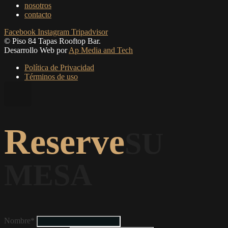
nosotros
contacto
Facebook
Instagram
Tripadvisor
© Piso 84 Tapas Rooftop Bar.
Desarrollo Web por
Ap Media and Tech
Política de Privacidad
Términos de uso
Reserve
SU
MESA
Nombre*