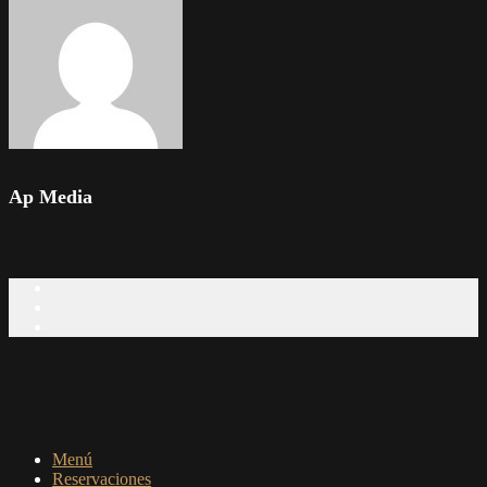
Ap Media
Menú
Reservaciones