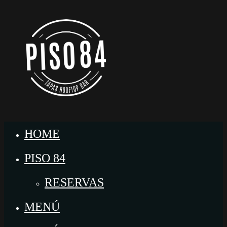
HOME
PISO 84
RESERVAS
MENÚ