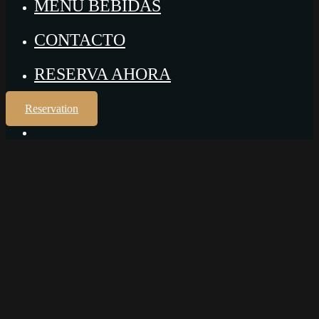
MENÚ BEBIDAS
CONTACTO
RESERVA AHORA
Reservation