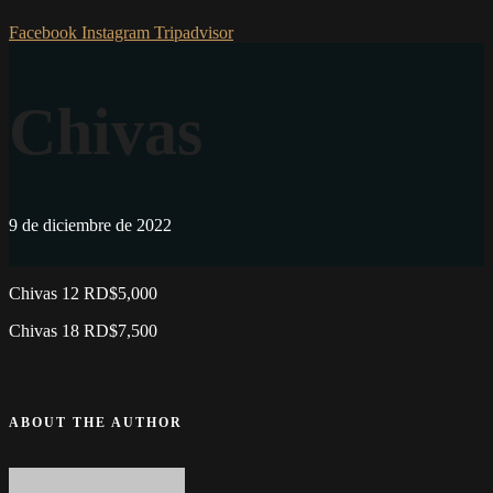
Facebook
Instagram
Tripadvisor
Chivas
9 de diciembre de 2022
Chivas 12 RD$5,000
Chivas 18 RD$7,500
ABOUT THE AUTHOR