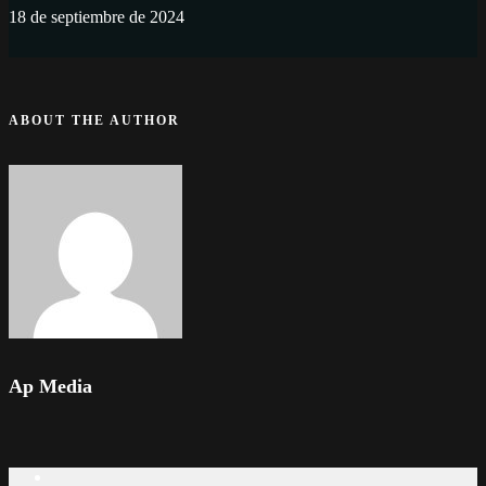
18 de septiembre de 2024
ABOUT THE AUTHOR
Ap Media