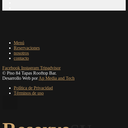
Menú
Reservaciones
nosotros
contacto
Facebook
Instagram
Tripadvisor
© Piso 84 Tapas Rooftop Bar.
Desarrollo Web por
Ap Media and Tech
Política de Privacidad
Términos de uso