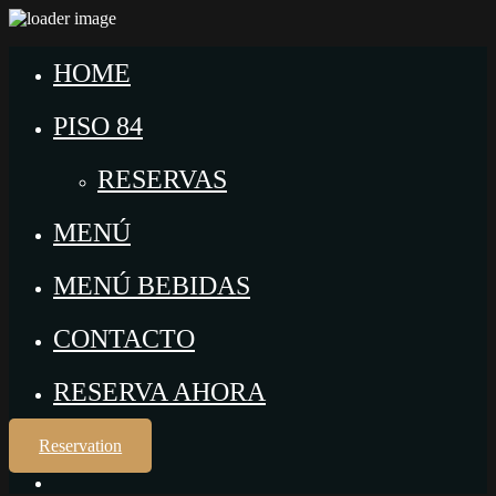
HOME
PISO 84
RESERVAS
MENÚ
MENÚ BEBIDAS
CONTACTO
RESERVA AHORA
Reservation