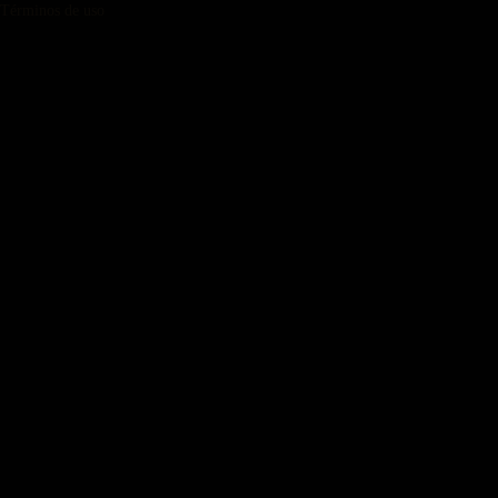
Términos de uso