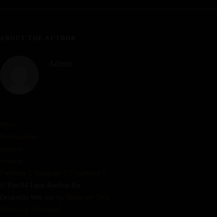
ABOUT THE AUTHOR
Admin
Menú
Reservaciones
nosotros
contacto
Facebook
Instagram
Tripadvisor
© Piso 84 Tapas Rooftop Bar.
Desarrollo Web por
Ap Media and Tech
Política de Privacidad