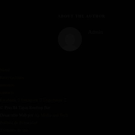
ABOUT THE AUTHOR
Admin
Menú
Reservaciones
nosotros
contacto
Facebook
Instagram
Tripadvisor
© Piso 84 Tapas Rooftop Bar.
Desarrollo Web por
Ap Media and Tech
Política de Privacidad
Términos de uso