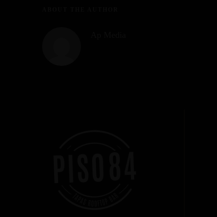
ABOUT THE AUTHOR
Ap Media