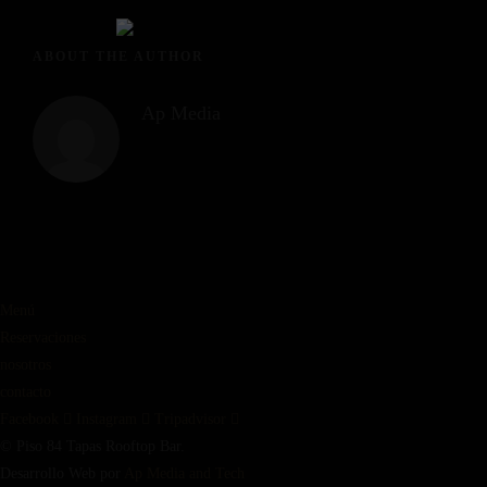
ABOUT THE AUTHOR
Ap Media
Menú
Reservaciones
nosotros
contacto
Facebook
Instagram
Tripadvisor
© Piso 84 Tapas Rooftop Bar.
Desarrollo Web por
Ap Media and Tech