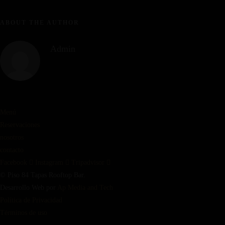
ABOUT THE AUTHOR
Admin
Menú
Reservaciones
nosotros
contacto
Facebook
Instagram
Tripadvisor
© Piso 84 Tapas Rooftop Bar.
Desarrollo Web por
Ap Media and Tech
Política de Privacidad
Términos de uso