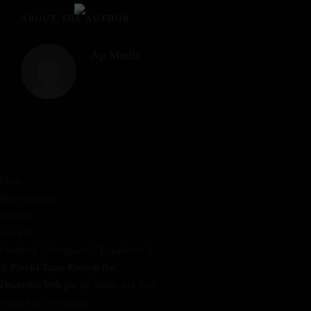
ABOUT THE AUTHOR
Ap Media
Menú
Reservaciones
nosotros
contacto
Facebook
Instagram
Tripadvisor
© Piso 84 Tapas Rooftop Bar.
Desarrollo Web por
Ap Media and Tech
Política de Privacidad