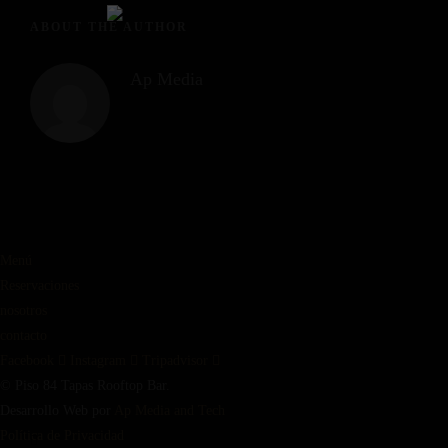
ABOUT THE AUTHOR
Ap Media
Menú
Reservaciones
nosotros
contacto
Facebook
Instagram
Tripadvisor
© Piso 84 Tapas Rooftop Bar.
Desarrollo Web por
Ap Media and Tech
Política de Privacidad