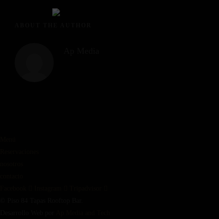
ABOUT THE AUTHOR
Ap Media
Menú
Reservaciones
nosotros
contacto
Facebook
Instagram
Tripadvisor
© Piso 84 Tapas Rooftop Bar.
Desarrollo Web por
Ap Media and Tech