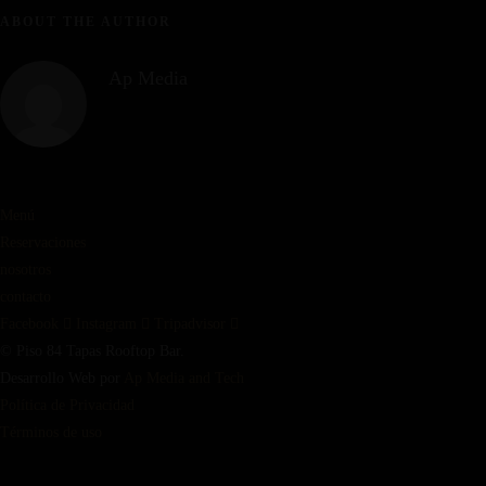
ABOUT THE AUTHOR
Ap Media
Menú
Reservaciones
nosotros
contacto
Facebook
Instagram
Tripadvisor
© Piso 84 Tapas Rooftop Bar.
Desarrollo Web por
Ap Media and Tech
Política de Privacidad
Términos de uso