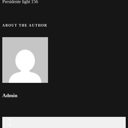
Presidente light 156
ABOUT THE AUTHOR
Admin