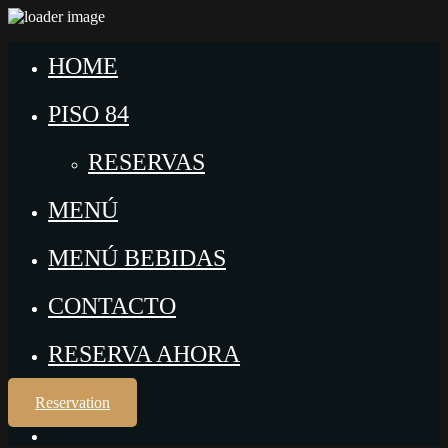
HOME
PISO 84
RESERVAS
MENÚ
MENÚ BEBIDAS
CONTACTO
RESERVA AHORA
Reservation