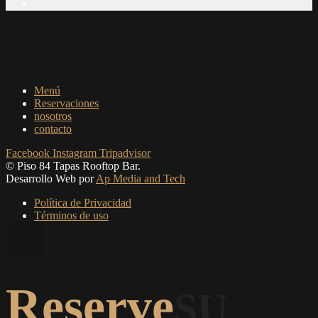
Menú
Reservaciones
nosotros
contacto
Facebook
Instagram
Tripadvisor
© Piso 84 Tapas Rooftop Bar.
Desarrollo Web por
Ap Media and Tech
Política de Privacidad
Términos de uso
Reserve
SU