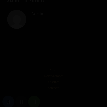
ABOUT THE AUTHOR
Admin
Menú
Reservaciones
nosotros
contacto