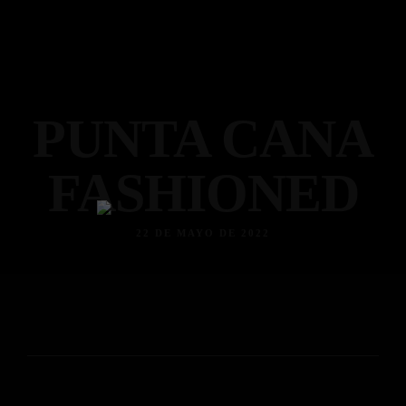
PUNTA CANA
FASHIONED
22 DE MAYO DE 2022