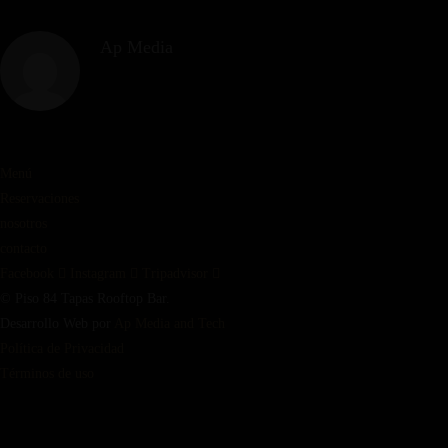
Ap Media
Menú
Reservaciones
nosotros
contacto
Facebook
Instagram
Tripadvisor
© Piso 84 Tapas Rooftop Bar.
Desarrollo Web por
Ap Media and Tech
Política de Privacidad
Términos de uso