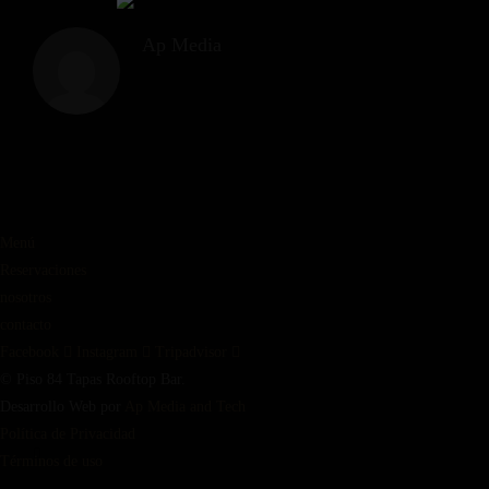
Ap Media
Menú
Reservaciones
nosotros
contacto
Facebook
Instagram
Tripadvisor
© Piso 84 Tapas Rooftop Bar.
Desarrollo Web por
Ap Media and Tech
Política de Privacidad
Términos de uso